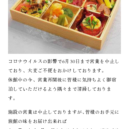
コロナウイルスの影響で6月30日まで営業を中止し
ており、大変ご不便をおかけしております。
休館中の今、営業再開後に皆様に気持ちよく御宿
泊していただけるよう隅々まで清掃しておりま
す。
施設の営業は中止しておりますが
、
皆様のお手元に
旅館の味をお届け出来れば