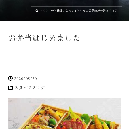
ベストレート保証
/ このサイトからのご予約が一番お得です
お弁当はじめました
2020/05/30
スタッフブログ