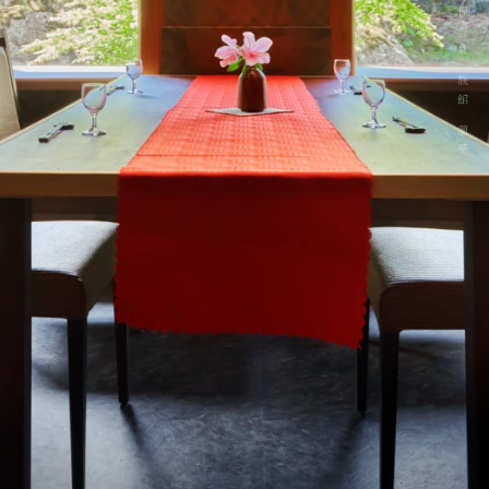
秋保温泉 旅館 蘭亭