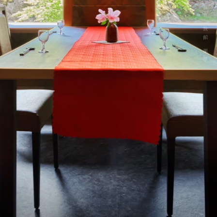
秋保温泉 旅館 蘭亭