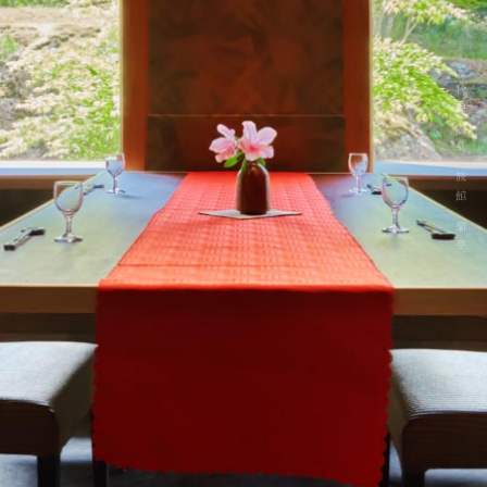
秋保温泉 旅館 蘭亭