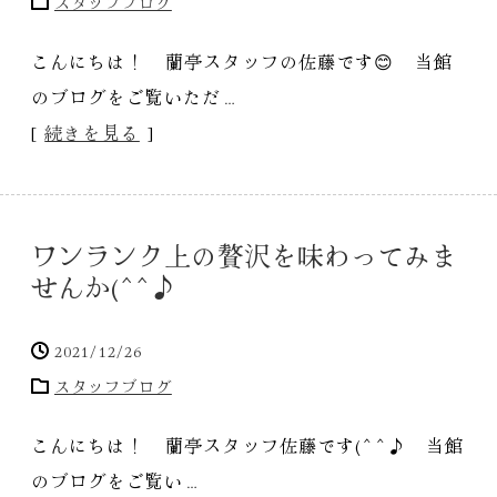
スタッフブログ
こんにちは！ 蘭亭スタッフの佐藤です😊 当館
のブログをご覧いただ…
[
続きを見る
]
ワンランク上の贅沢を味わってみま
せんか(^^♪
2021/12/26
スタッフブログ
こんにちは！ 蘭亭スタッフ佐藤です(^^♪ 当館
のブログをご覧い…