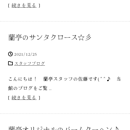
[
続きを見る
]
蘭亭のサンタクロース☆彡
2021/12/25
スタッフブログ
こんにちは！ 蘭亭スタッフの佐藤です(^^♪ 当
館のブログをご覧…
[
続きを見る
]
蘭亭オリジナルのバームクーヘン♪