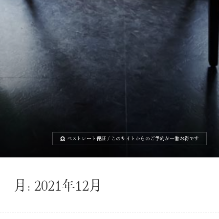
ベストレート保証
/ このサイトからのご予約が一番お得です
月:
2021年12月