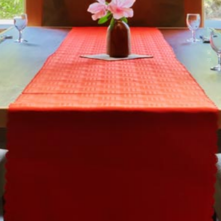
秋保温泉 旅館 蘭亭