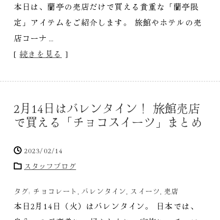
本日は、蘭亭の売店だけで買える貴重な「蘭亭限
定」アイテムをご紹介します。 旅館やホテルの売
店コーナ…
[
続きを見る
]
2月14日はバレンタイン！ 旅館売店
で買える「チョコスイーツ」まとめ
2023/02/14
スタッフブログ
タグ:
チョコレート
,
バレンタイン
,
スイーツ
,
売店
本日2月14日（火）はバレンタイン。 日本では、