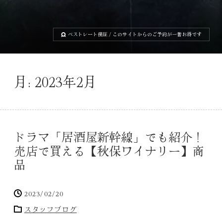
ベストレート保証
/ このサイトからのご予約が一番お得です
月:
2023年2月
ドラマ「居酒屋新幹線」でも紹介！
売店で買える【秋保ワイナリー】商
品
2023/02/20
スタッフブログ