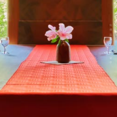
秋保温泉 旅館 蘭亭