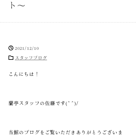
ト〜
2021/12/10
スタッフブログ
こんにちは！
蘭亭スタッフの佐藤です(^^)/
当館のブログをご覧いただきありがとうございま