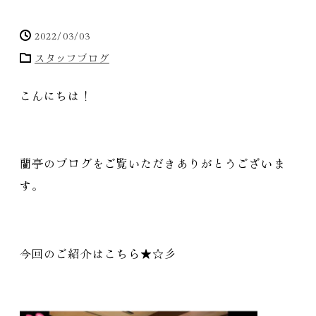
2022/03/03
スタッフブログ
こんにちは！
蘭亭のブログをご覧いただきありがとうございま
す
。
今回のご紹介はこちら★☆彡