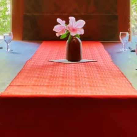
秋保温泉 旅館 蘭亭