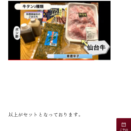
以上がセットとなっております
。
ご予約