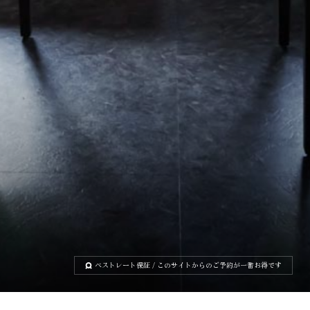
ベストレート保証
/ このサイトからのご予約が一番お得です