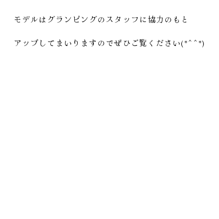
モデルはグランピングのスタッフに協力のもと
アップしてまいりますのでぜひご覧ください(*^^*)