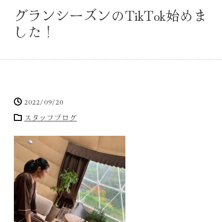
グランシーズンのTikTok始めま
した！
2022/09/20
スタッフブログ