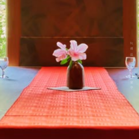
秋保温泉 旅館 蘭亭