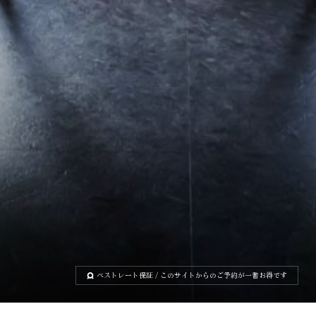
ベストレート保証
/ このサイトからのご予約が一番お得です