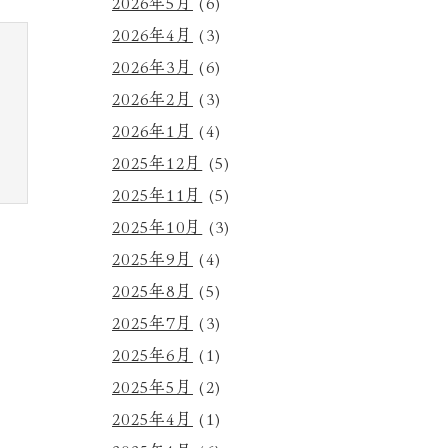
2026年5月
(6)
2026年4月
(3)
2026年3月
(6)
2026年2月
(3)
2026年1月
(4)
2025年12月
(5)
2025年11月
(5)
2025年10月
(3)
2025年9月
(4)
2025年8月
(5)
2025年7月
(3)
2025年6月
(1)
2025年5月
(2)
2025年4月
(1)