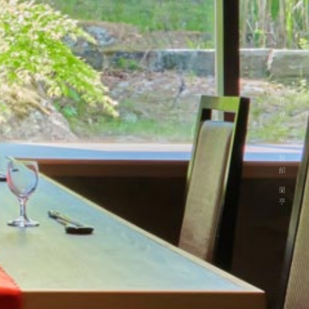
秋保温泉 旅館 蘭亭