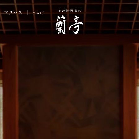
アクセス
日帰り