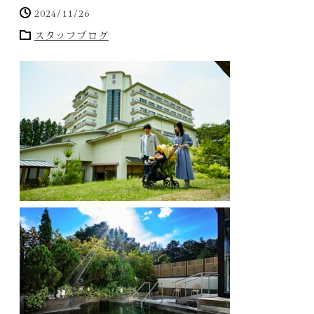
2024/11/26
スタッフブログ