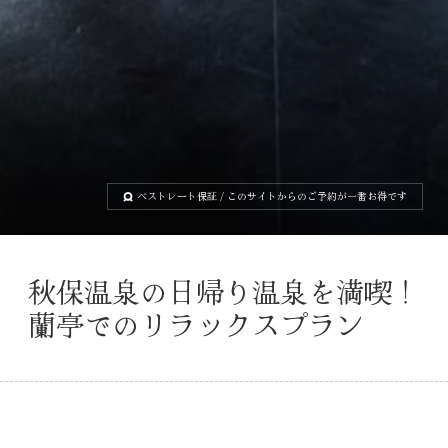
ベストレート保証
/ このサイトからのご予約が一番お得です
秋保温泉の日帰り温泉を満喫！
蘭亭でのリラックスプラン