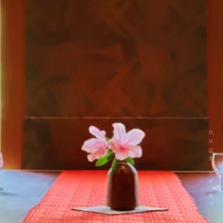
秋保温泉 旅館 蘭亭