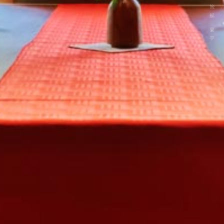
秋保温泉 旅館 蘭亭