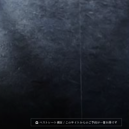
ベストレート保証
/ このサイトからのご予約が一番お得です