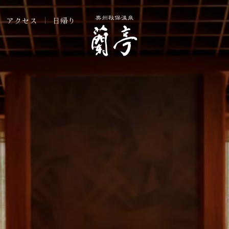
アクセス
日帰り