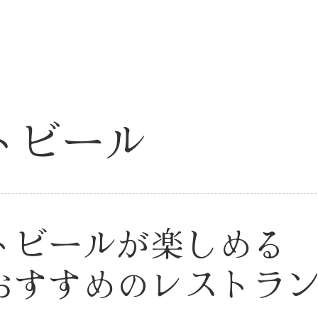
トビール
トビールが楽しめる
おすすめのレストラ