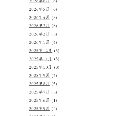
2026年6月
(6)
2026年5月
(6)
2026年4月
(3)
2026年3月
(6)
2026年2月
(3)
2026年1月
(4)
2025年12月
(5)
2025年11月
(5)
2025年10月
(3)
2025年9月
(4)
2025年8月
(5)
2025年7月
(3)
2025年6月
(1)
2025年5月
(2)