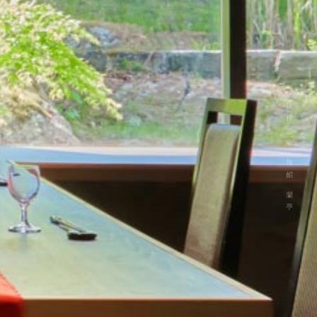
秋保温泉 旅館 蘭亭