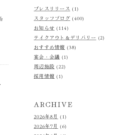
プレスリリース
(1)
スタッフブログ
(400)
台
お知らせ
(114)
テイクアウト＆デリバリー
(2)
おすすめ情報
(38)
宴会・会議
(1)
周辺施設
(22)
採用情報
(1)
野
ARCHIVE
2026年8月
(1)
2026年7月
(6)