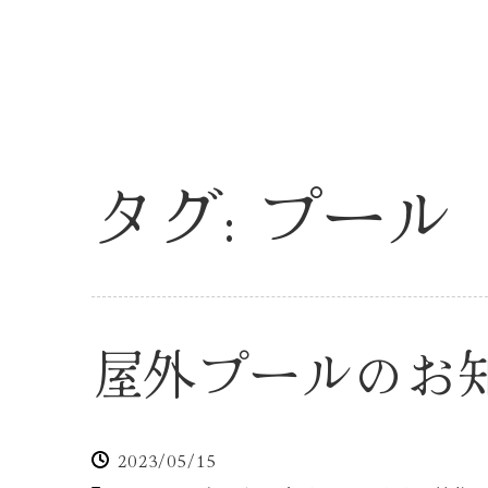
タグ:
プール
屋外プールのお知
2023/05/15