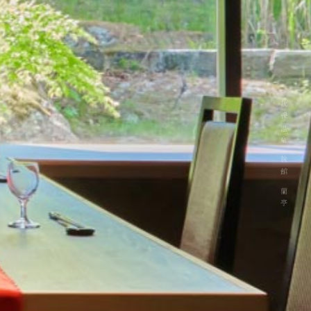
秋保温泉 旅館 蘭亭