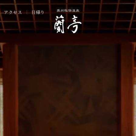
アクセス
日帰り