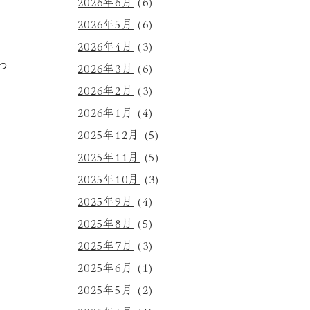
2026年6月
(6)
2026年5月
(6)
2026年4月
(3)
つ
2026年3月
(6)
2026年2月
(3)
2026年1月
(4)
2025年12月
(5)
2025年11月
(5)
2025年10月
(3)
2025年9月
(4)
2025年8月
(5)
2025年7月
(3)
2025年6月
(1)
2025年5月
(2)