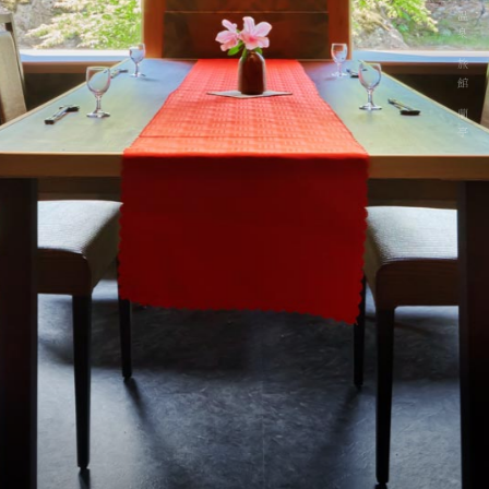
秋保温泉 旅館 蘭亭