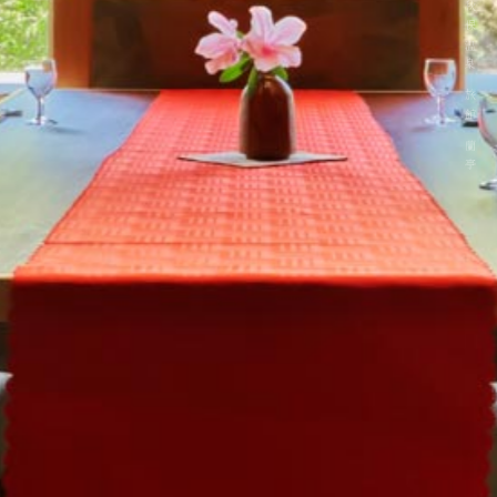
秋保温泉 旅館 蘭亭